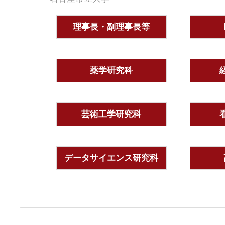
理事長・副理事長等
薬学研究科
芸術工学研究科
データサイエンス研究科