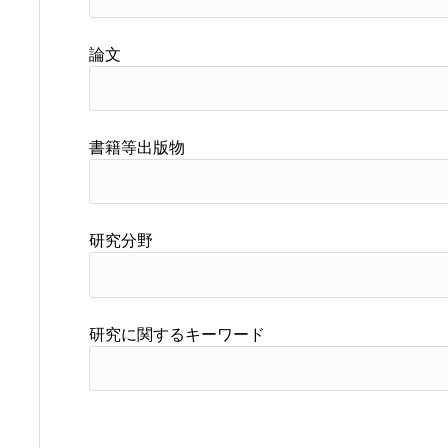
論文
書籍等出版物
研究分野
研究に関するキーワード