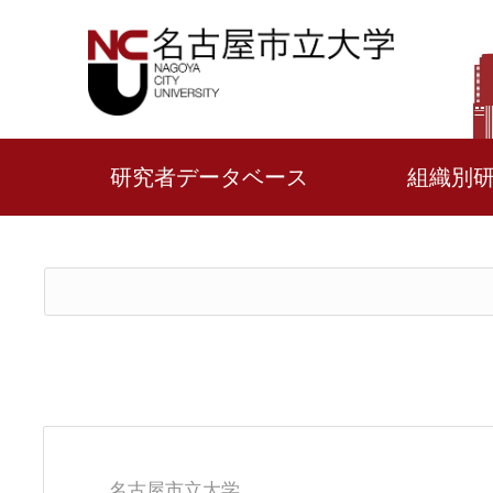
研究者データベース
組織別
名古屋市立大学