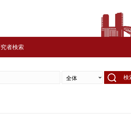
研究者検索
検