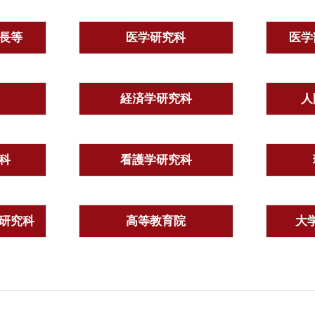
長等
医学研究科
医学
経済学研究科
人
科
看護学研究科
研究科
高等教育院
大