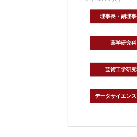
理事長・副理事
薬学研究科
芸術工学研究
データサイエンス