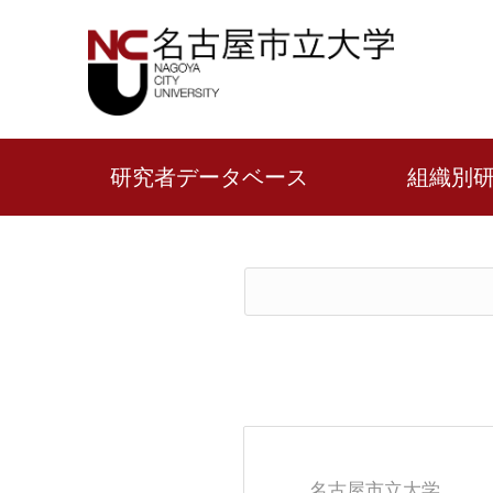
研究者データベース
組織別
名古屋市立大学