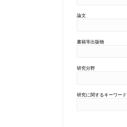
論文
書籍等出版物
研究分野
研究に関するキーワード