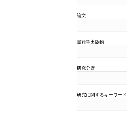
論文
書籍等出版物
研究分野
研究に関するキーワード