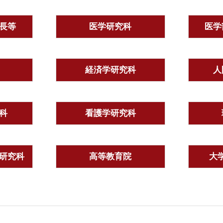
長等
医学研究科
医学
経済学研究科
人
科
看護学研究科
研究科
高等教育院
大