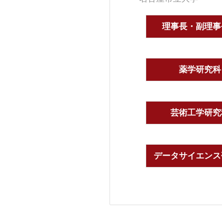
理事長・副理事
薬学研究科
芸術工学研究
データサイエンス