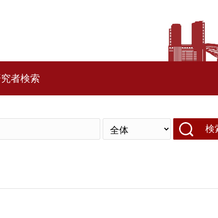
研究者検索
検