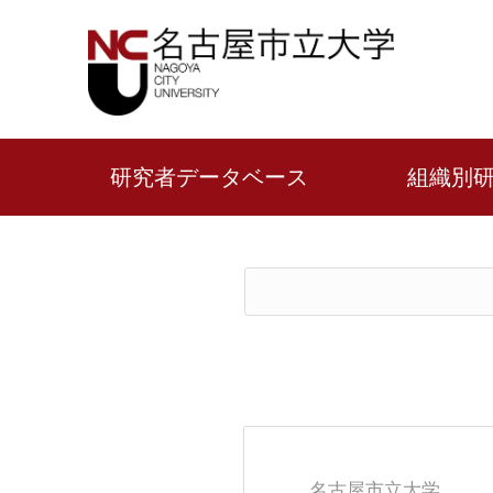
研究者データベース
組織別
名古屋市立大学