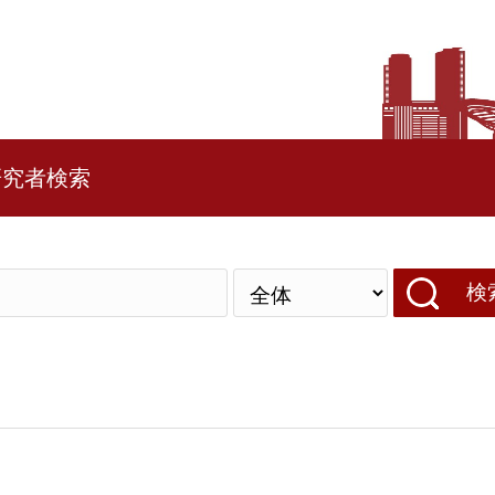
研究者検索
検