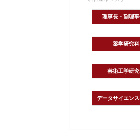
理事長・副理事
薬学研究科
芸術工学研究
データサイエンス