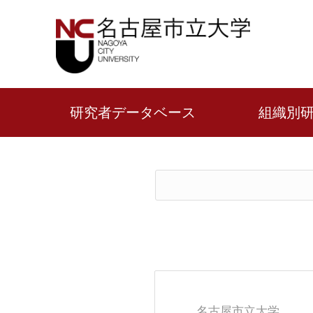
研究者データベース
組織別
名古屋市立大学