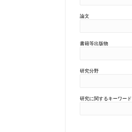
論文
書籍等出版物
研究分野
研究に関するキーワード