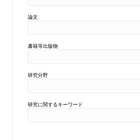
論文
書籍等出版物
研究分野
研究に関するキーワード