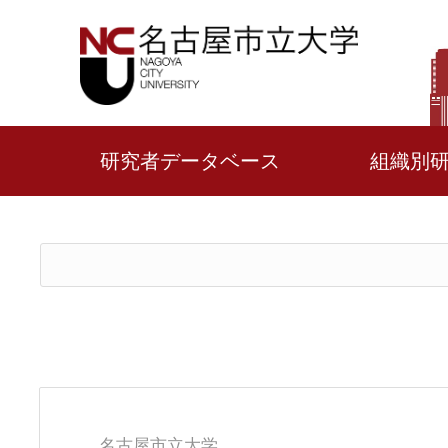
研究者データベース
組織別
名古屋市立大学