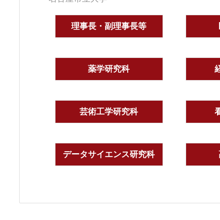
理事長・副理事長等
薬学研究科
芸術工学研究科
データサイエンス研究科