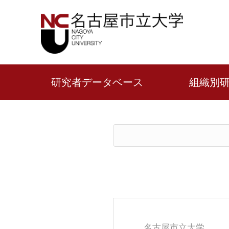
研究者データベース
組織別
名古屋市立大学