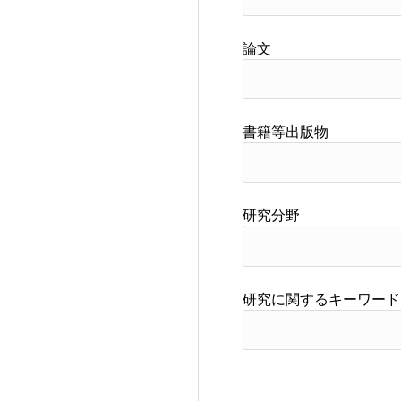
論文
書籍等出版物
研究分野
研究に関するキーワード