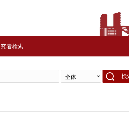
研究者検索
検