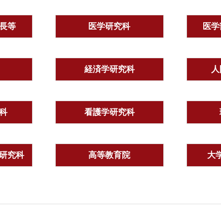
長等
医学研究科
医学
経済学研究科
人
科
看護学研究科
研究科
高等教育院
大