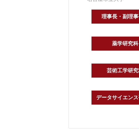
理事長・副理事
薬学研究科
芸術工学研究
データサイエンス