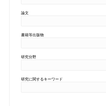
論文
書籍等出版物
研究分野
研究に関するキーワード