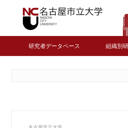
研究者データベース
組織別
名古屋市立大学