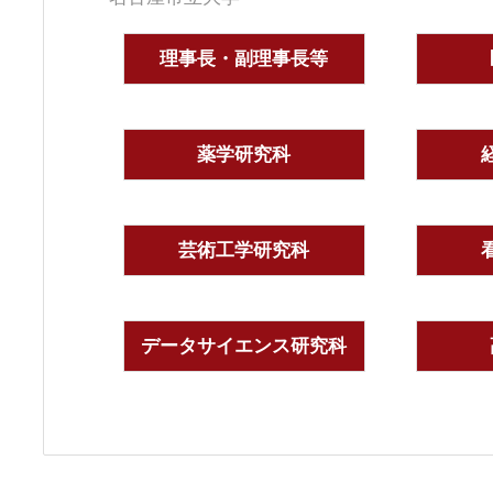
理事長・副理事長等
薬学研究科
芸術工学研究科
データサイエンス研究科