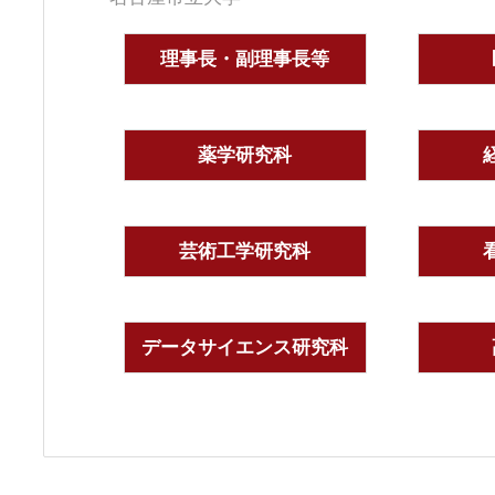
理事長・副理事長等
薬学研究科
芸術工学研究科
データサイエンス研究科