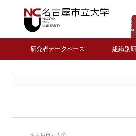
研究者データベース
組織別
名古屋市立大学