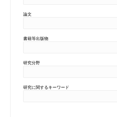
論文
書籍等出版物
研究分野
研究に関するキーワード