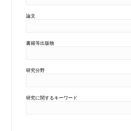
論文
書籍等出版物
研究分野
研究に関するキーワード