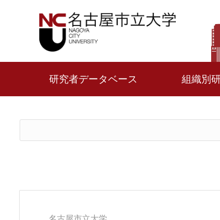
研究者データベース
組織別
名古屋市立大学