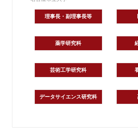
理事長・副理事長等
薬学研究科
芸術工学研究科
データサイエンス研究科