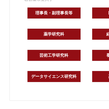
理事長・副理事長等
薬学研究科
芸術工学研究科
データサイエンス研究科