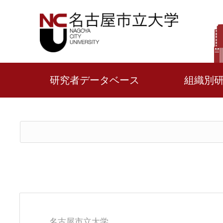
研究者データベース
組織別
名古屋市立大学