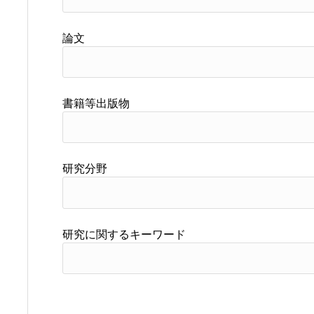
論文
書籍等出版物
研究分野
研究に関するキーワード