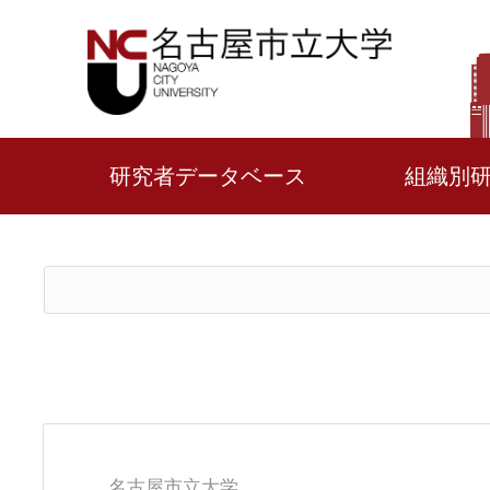
研究者データベース
組織別
名古屋市立大学