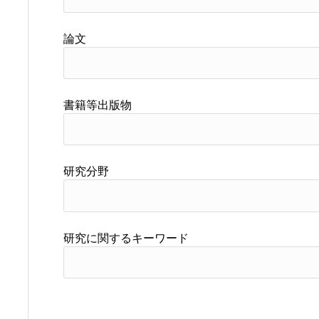
論文
書籍等出版物
研究分野
研究に関するキーワード