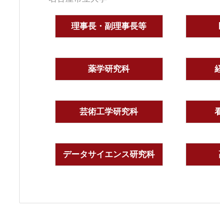
理事長・副理事長等
薬学研究科
芸術工学研究科
データサイエンス研究科