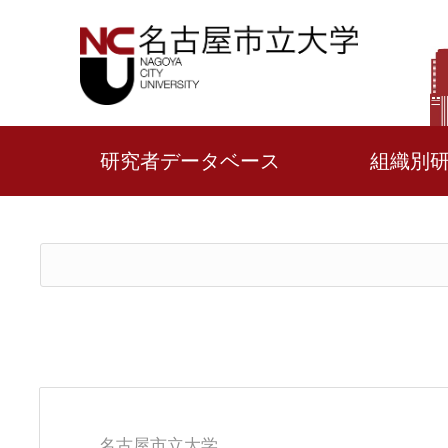
研究者データベース
組織別
名古屋市立大学