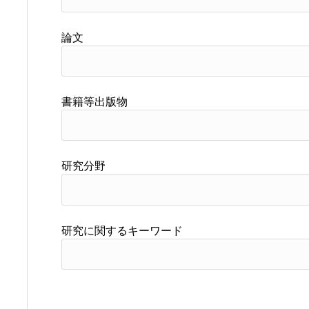
論文
書籍等出版物
研究分野
研究に関するキーワード