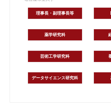
理事長・副理事長等
薬学研究科
芸術工学研究科
データサイエンス研究科