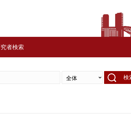
研究者検索
検