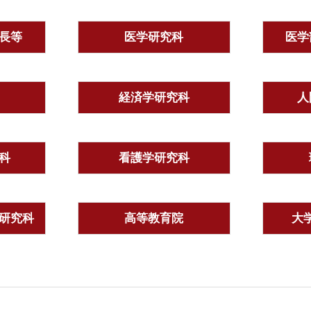
長等
医学研究科
医学
経済学研究科
人
科
看護学研究科
研究科
高等教育院
大