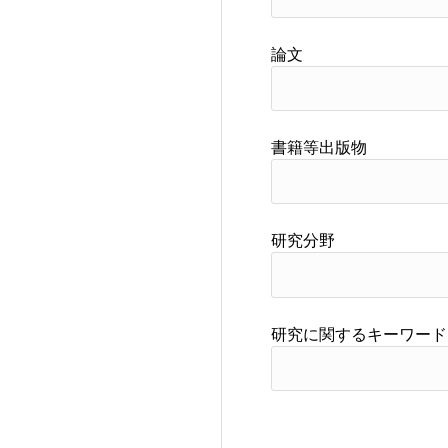
論文
書籍等出版物
研究分野
研究に関するキーワード