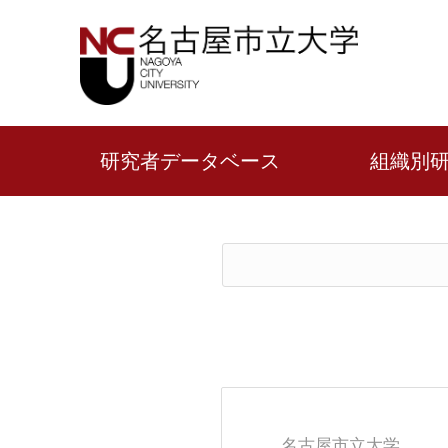
研究者データベース
組織別
名古屋市立大学