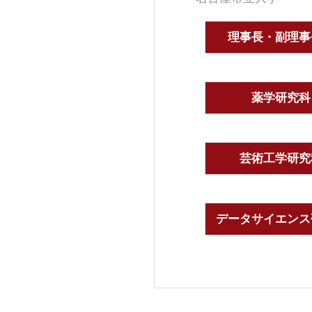
理事長・副理事
薬学研究科
芸術工学研究
データサイエンス