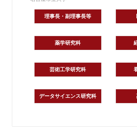
理事長・副理事長等
薬学研究科
芸術工学研究科
データサイエンス研究科