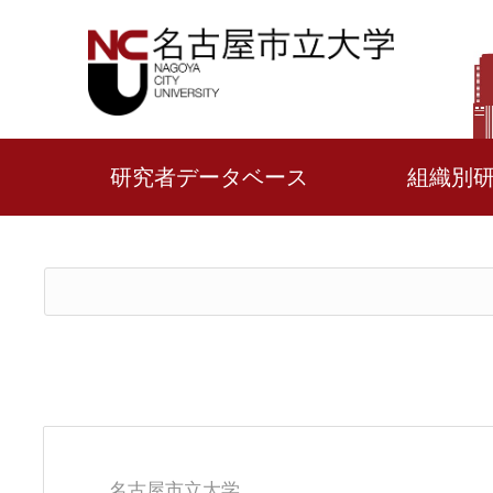
研究者データベース
組織別
名古屋市立大学