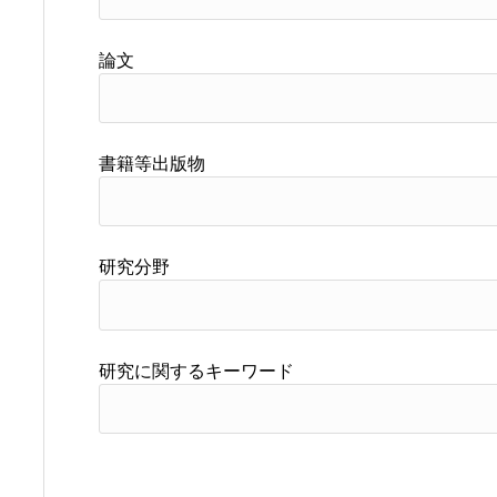
論文
書籍等出版物
研究分野
研究に関するキーワード