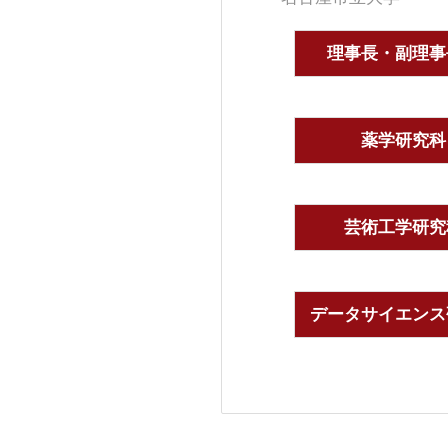
理事長・副理事
薬学研究科
芸術工学研究
データサイエンス