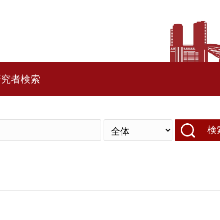
研究者検索
検