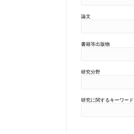
論文
書籍等出版物
研究分野
研究に関するキーワード