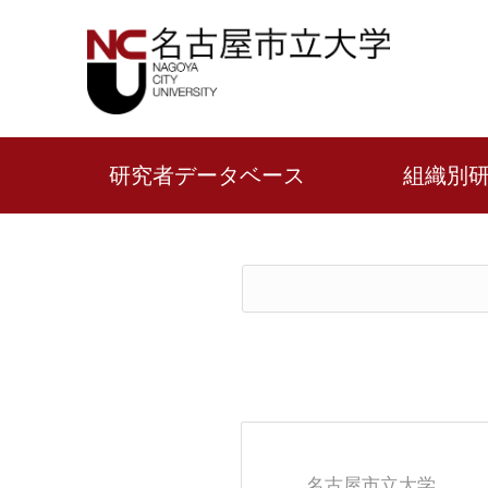
研究者データベース
組織別
名古屋市立大学