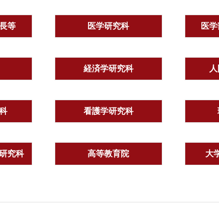
長等
医学研究科
医学
経済学研究科
人
科
看護学研究科
研究科
高等教育院
大