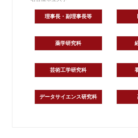
理事長・副理事長等
薬学研究科
芸術工学研究科
データサイエンス研究科