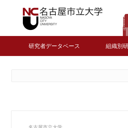
研究者データベース
組織別
名古屋市立大学