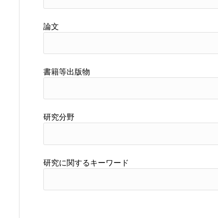
論文
書籍等出版物
研究分野
研究に関するキーワード