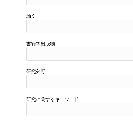
論文
書籍等出版物
研究分野
研究に関するキーワード