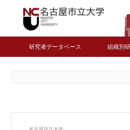
研究者データベース
組織別
名古屋市立大学