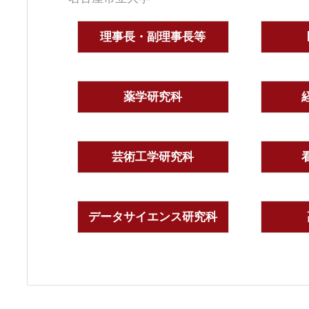
理事長・副理事長等
薬学研究科
芸術工学研究科
データサイエンス研究科