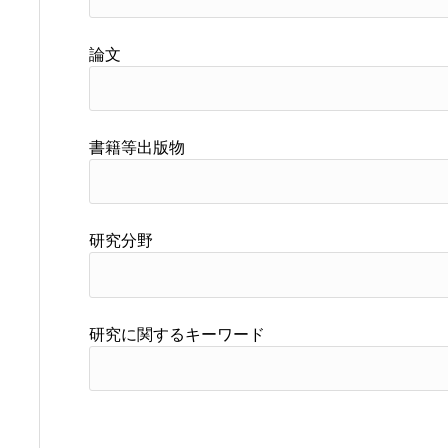
論文
書籍等出版物
研究分野
研究に関するキーワード