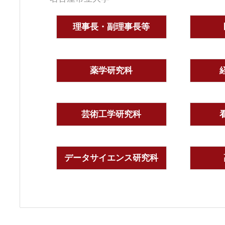
理事長・副理事長等
薬学研究科
芸術工学研究科
データサイエンス研究科