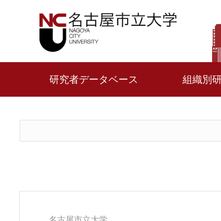
研究者データベース
組織別
名古屋市立大学