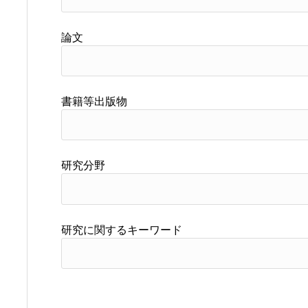
論文
書籍等出版物
研究分野
研究に関するキーワード