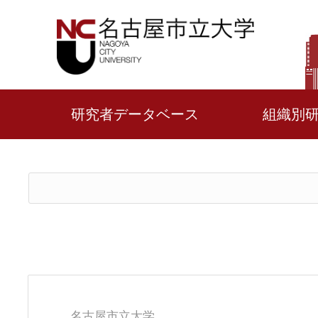
研究者データベース
組織別
名古屋市立大学