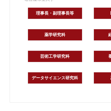
理事長・副理事長等
薬学研究科
芸術工学研究科
データサイエンス研究科