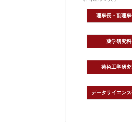
理事長・副理事
薬学研究科
芸術工学研究
データサイエンス