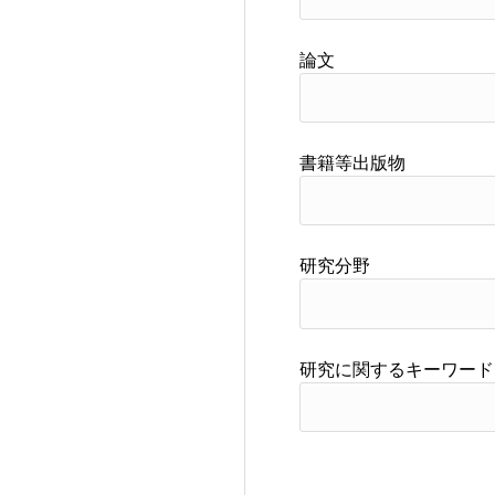
論文
書籍等出版物
研究分野
研究に関するキーワード