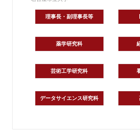
理事長・副理事長等
薬学研究科
芸術工学研究科
データサイエンス研究科