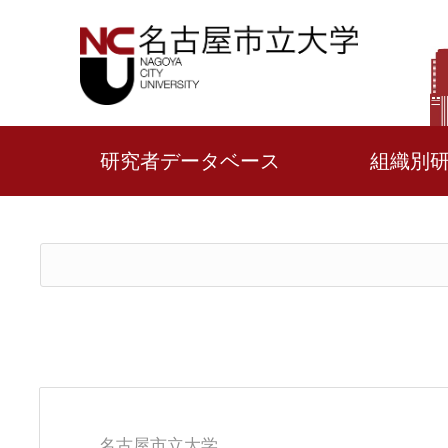
研究者データベース
組織別
名古屋市立大学