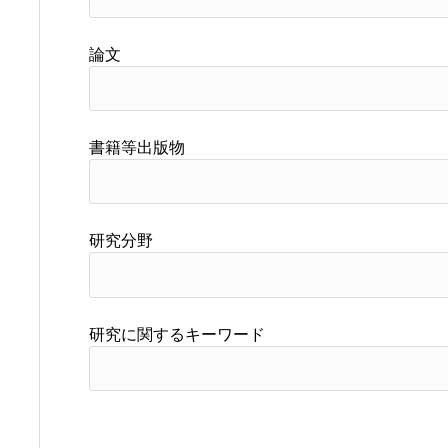
論文
書籍等出版物
研究分野
研究に関するキーワード