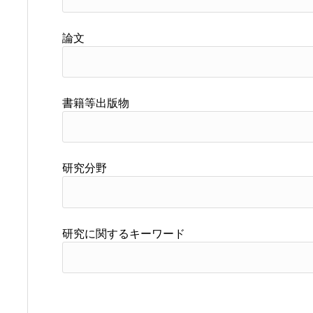
論文
書籍等出版物
研究分野
研究に関するキーワード