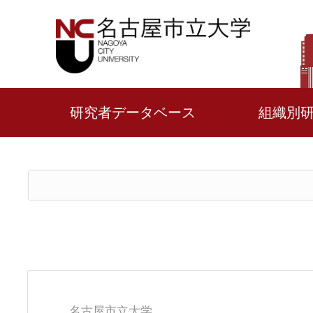
研究者データベース
組織別
名古屋市立大学