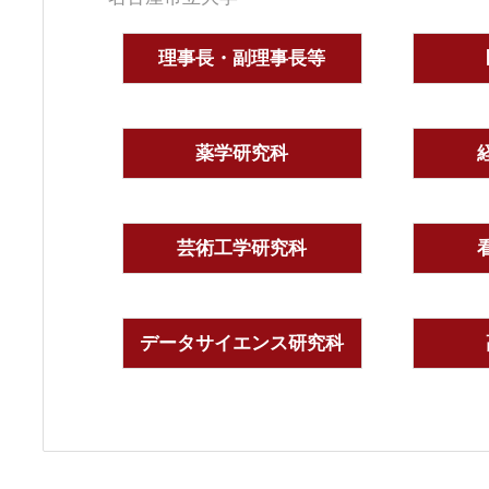
理事長・副理事長等
薬学研究科
芸術工学研究科
データサイエンス研究科