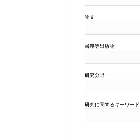
論文
書籍等出版物
研究分野
研究に関するキーワード