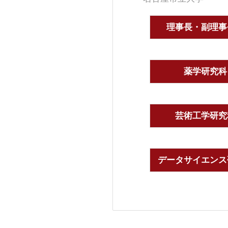
理事長・副理事
薬学研究科
芸術工学研究
データサイエンス