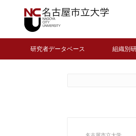
研究者データベース
組織別
名古屋市立大学