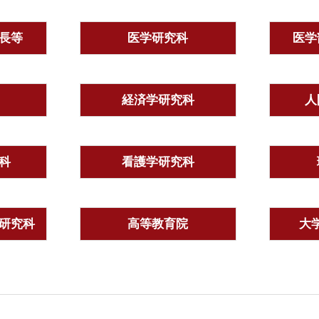
長等
医学研究科
医学
経済学研究科
人
科
看護学研究科
研究科
高等教育院
大