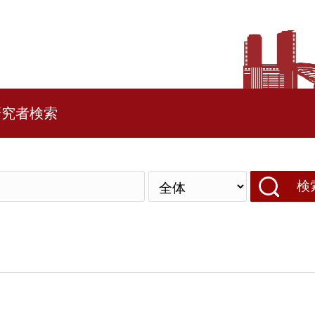
研究者検索
検