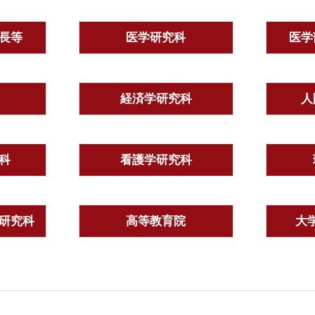
長等
医学研究科
医学
経済学研究科
人
科
看護学研究科
研究科
高等教育院
大