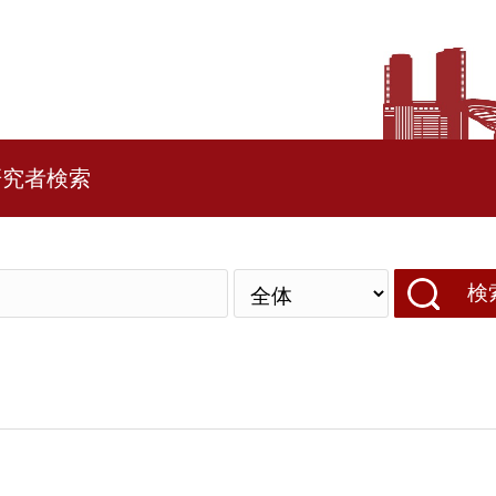
研究者検索
検