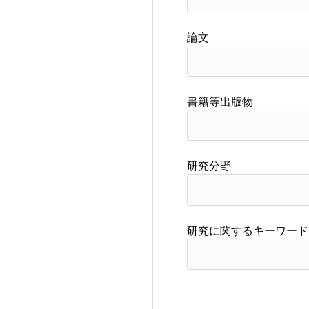
論文
書籍等出版物
研究分野
研究に関するキーワード