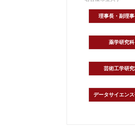
理事長・副理事
薬学研究科
芸術工学研究
データサイエンス