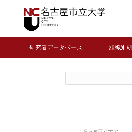
研究者データベース
組織別
名古屋市立大学