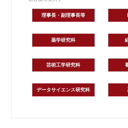
理事長・副理事長等
薬学研究科
芸術工学研究科
データサイエンス研究科