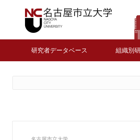
研究者データベース
組織別
名古屋市立大学