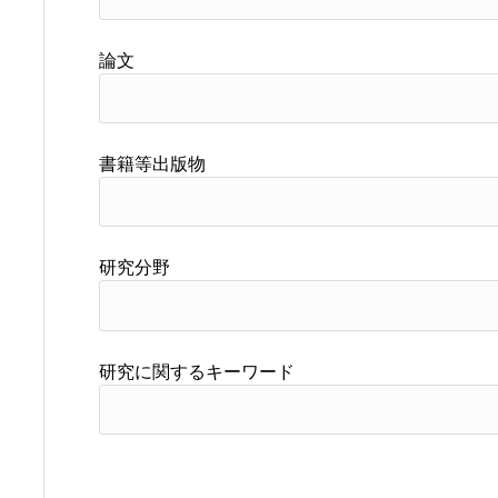
論文
書籍等出版物
研究分野
研究に関するキーワード