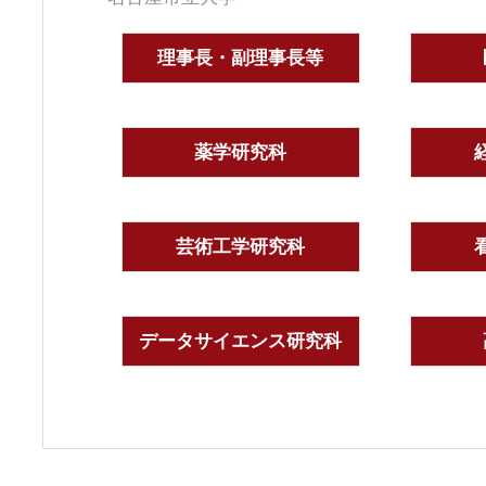
理事長・副理事長等
薬学研究科
芸術工学研究科
データサイエンス研究科