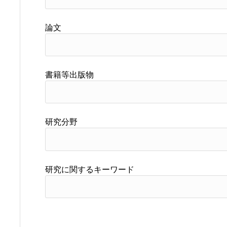
論文
書籍等出版物
研究分野
研究に関するキーワード