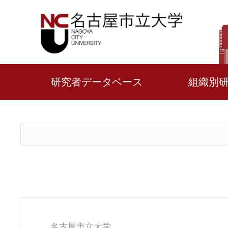
研究者データベース
組織別
名古屋市立大学