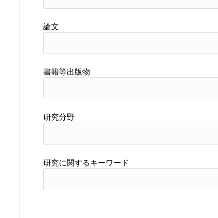
論文
書籍等出版物
研究分野
研究に関するキーワード