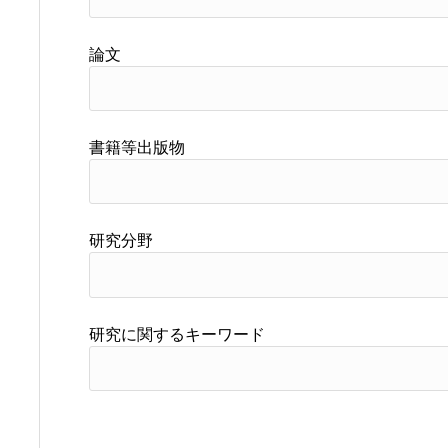
論文
書籍等出版物
研究分野
研究に関するキーワード