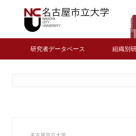
研究者データベース
組織別
名古屋市立大学