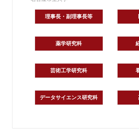
理事長・副理事長等
薬学研究科
芸術工学研究科
データサイエンス研究科