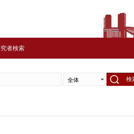
研究者検索
検