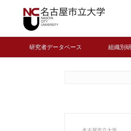
研究者データベース
組織別
名古屋市立大学