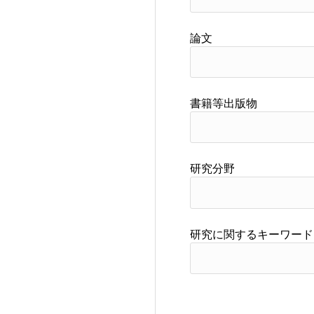
論文
書籍等出版物
研究分野
研究に関するキーワード