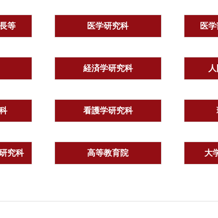
長等
医学研究科
医学
経済学研究科
人
科
看護学研究科
研究科
高等教育院
大