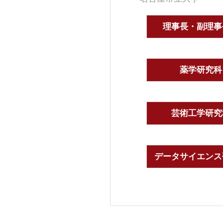
理事長・副理事
薬学研究科
芸術工学研究
データサイエンス