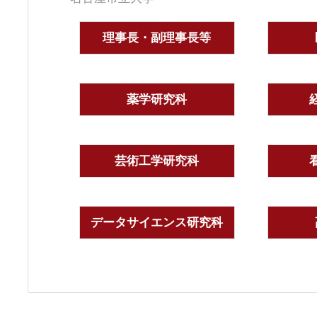
理事長・副理事長等
薬学研究科
芸術工学研究科
データサイエンス研究科