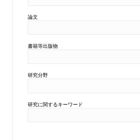
論文
書籍等出版物
研究分野
研究に関するキーワード