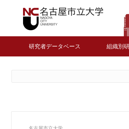
研究者データベース
組織別
名古屋市立大学