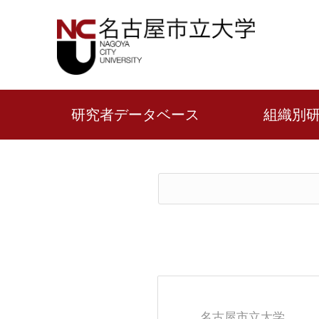
研究者データベース
組織別
名古屋市立大学