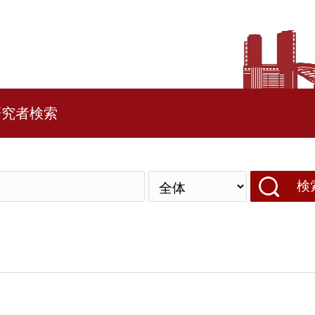
研究者検索
検