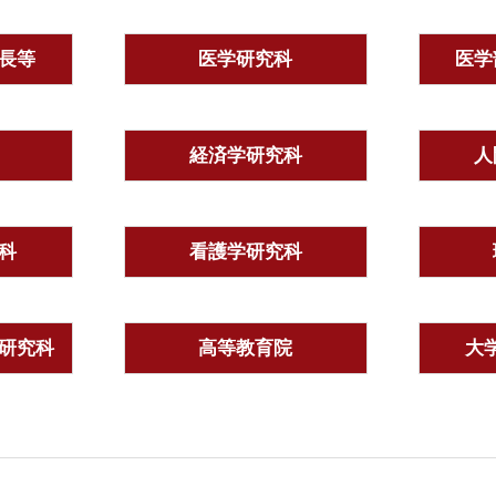
長等
医学研究科
医学
経済学研究科
人
科
看護学研究科
研究科
高等教育院
大