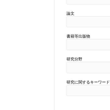
論文
書籍等出版物
研究分野
研究に関するキーワード