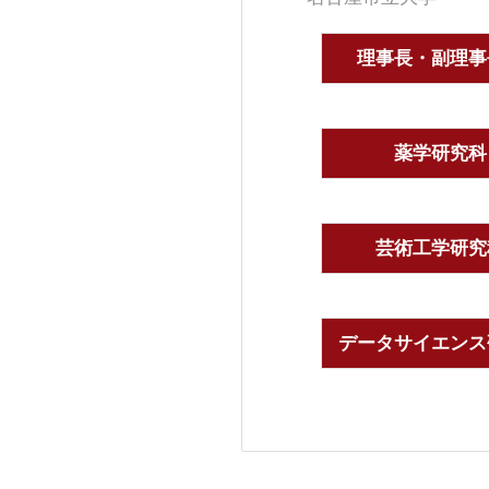
理事長・副理事
薬学研究科
芸術工学研究
データサイエンス