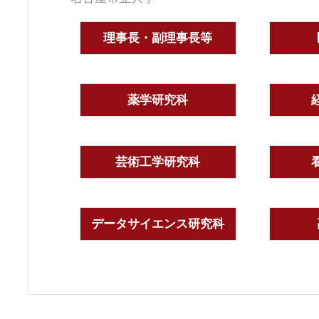
理事長・副理事長等
薬学研究科
芸術工学研究科
データサイエンス研究科