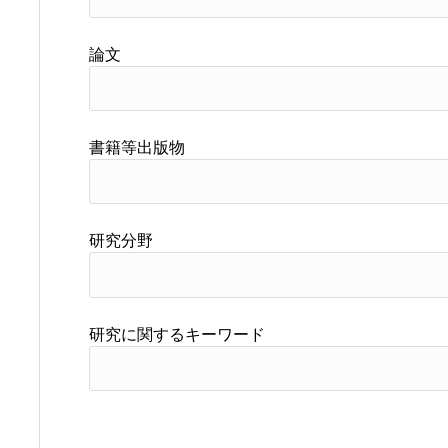
論文
書籍等出版物
研究分野
研究に関するキーワード