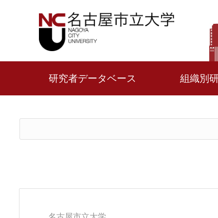
研究者データベース
組織別
名古屋市立大学