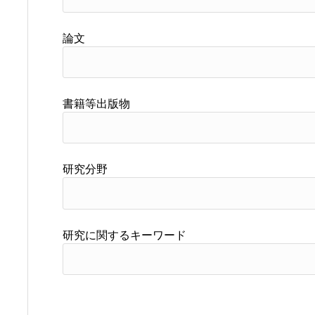
論文
書籍等出版物
研究分野
研究に関するキーワード