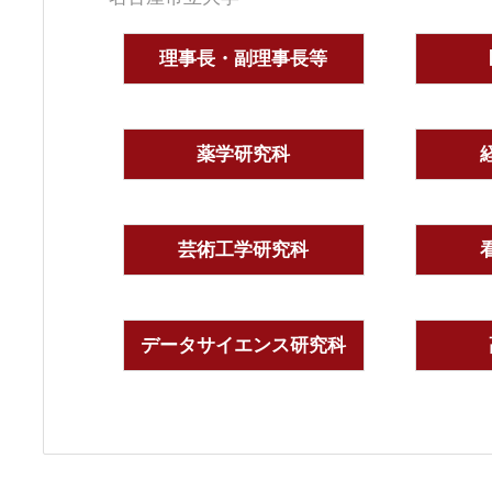
理事長・副理事長等
薬学研究科
芸術工学研究科
データサイエンス研究科