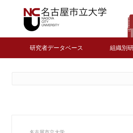
研究者データベース
組織別
名古屋市立大学