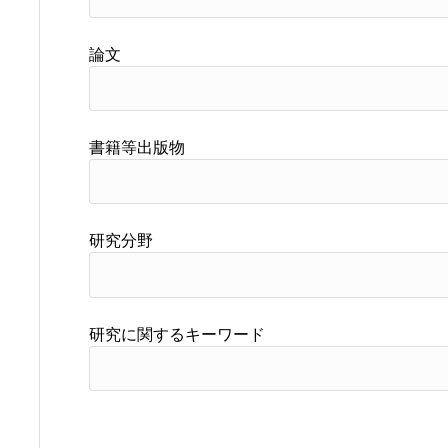
論文
書籍等出版物
研究分野
研究に関するキーワード