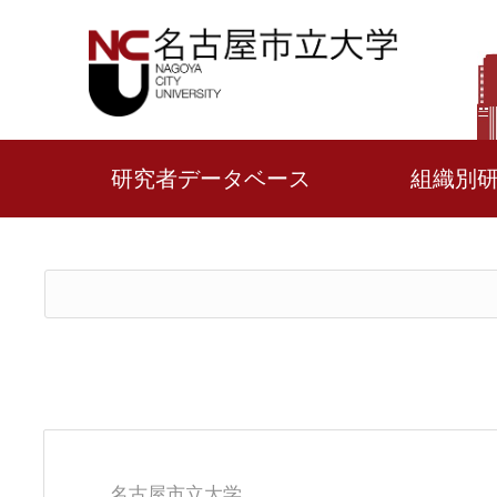
研究者データベース
組織別
名古屋市立大学