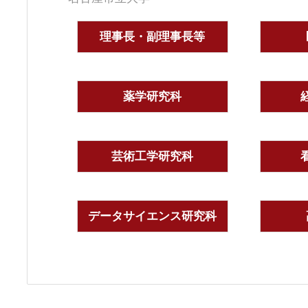
理事長・副理事長等
薬学研究科
芸術工学研究科
データサイエンス研究科