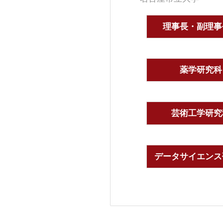
理事長・副理事
薬学研究科
芸術工学研究
データサイエンス