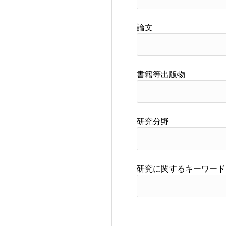
論文
書籍等出版物
研究分野
研究に関するキーワード