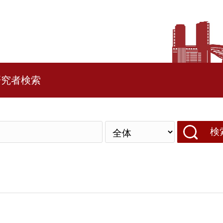
研究者検索
検