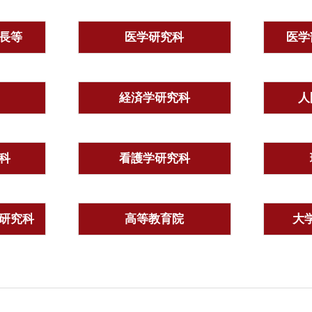
長等
医学研究科
医学
経済学研究科
人
科
看護学研究科
研究科
高等教育院
大