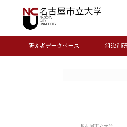
研究者データベース
組織別
名古屋市立大学