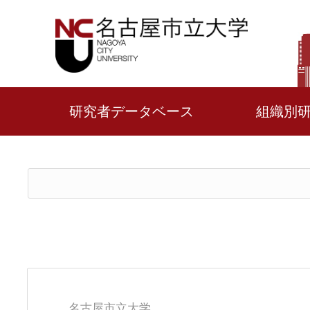
研究者データベース
組織別
名古屋市立大学