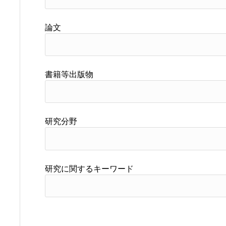
論文
書籍等出版物
研究分野
研究に関するキーワード