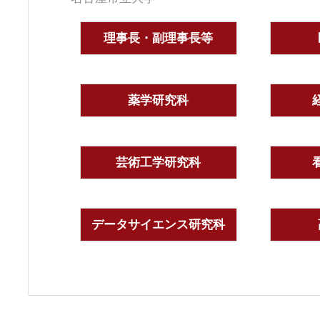
理事長・副理事長等
薬学研究科
芸術工学研究科
データサイエンス研究科