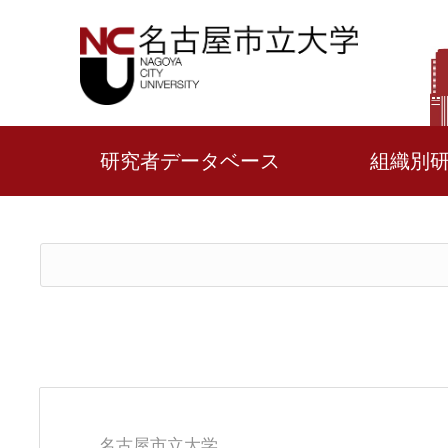
研究者データベース
組織別
名古屋市立大学