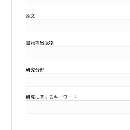
論文
書籍等出版物
研究分野
研究に関するキーワード