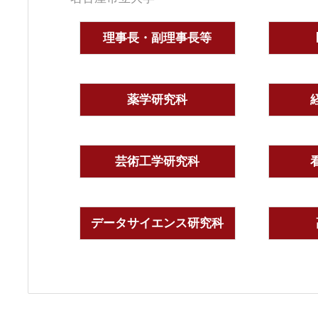
理事長・副理事長等
薬学研究科
芸術工学研究科
データサイエンス研究科