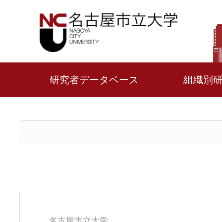
研究者データベース
組織別
名古屋市立大学