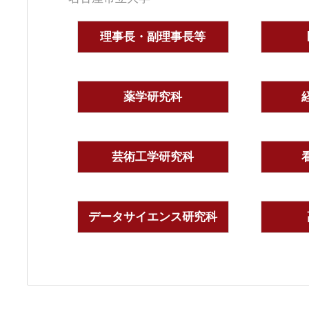
理事長・副理事長等
薬学研究科
芸術工学研究科
データサイエンス研究科