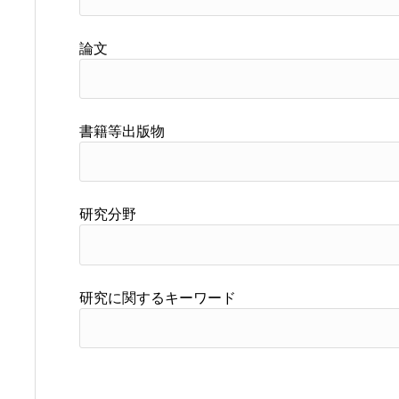
論文
書籍等出版物
研究分野
研究に関するキーワード