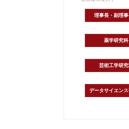
理事長・副理事
薬学研究科
芸術工学研究
データサイエンス