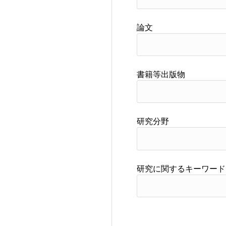
論文
書籍等出版物
研究分野
研究に関するキーワード