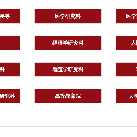
長等
医学研究科
医学
経済学研究科
人
科
看護学研究科
研究科
高等教育院
大