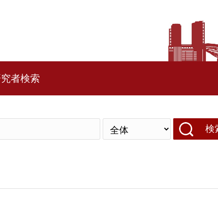
研究者検索
検