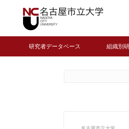
研究者データベース
組織別
名古屋市立大学