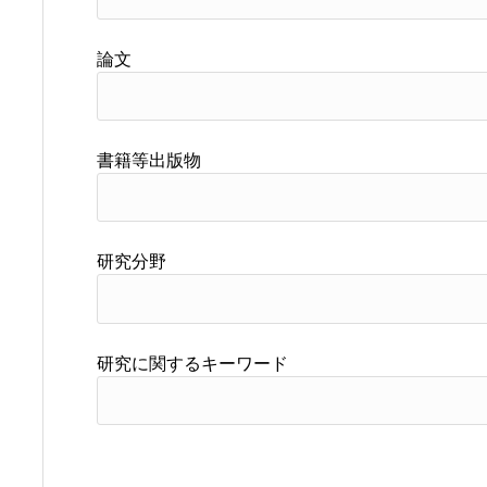
論文
書籍等出版物
研究分野
研究に関するキーワード