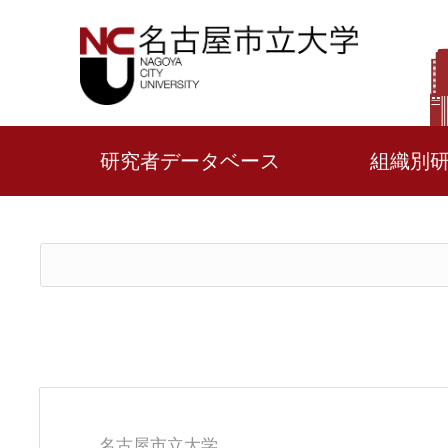
研究者データベース
組織別
名古屋市立大学