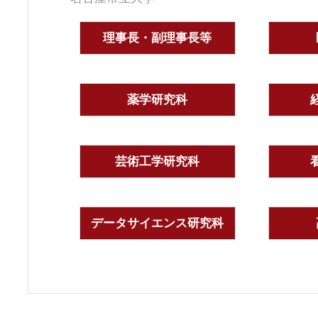
理事長・副理事長等
薬学研究科
芸術工学研究科
データサイエンス研究科