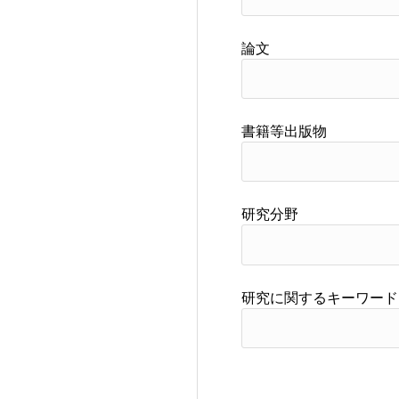
論文
書籍等出版物
研究分野
研究に関するキーワード