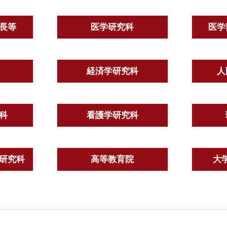
長等
医学研究科
医学
経済学研究科
人
科
看護学研究科
研究科
高等教育院
大