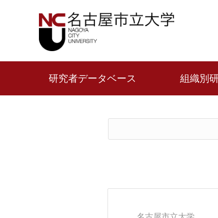
研究者データベース
組織別
名古屋市立大学