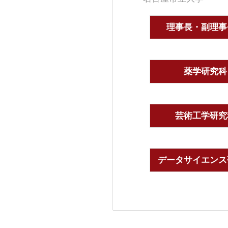
理事長・副理事
薬学研究科
芸術工学研究
データサイエンス