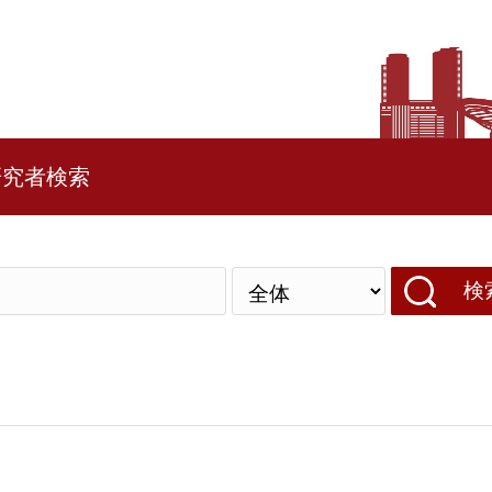
研究者検索
検