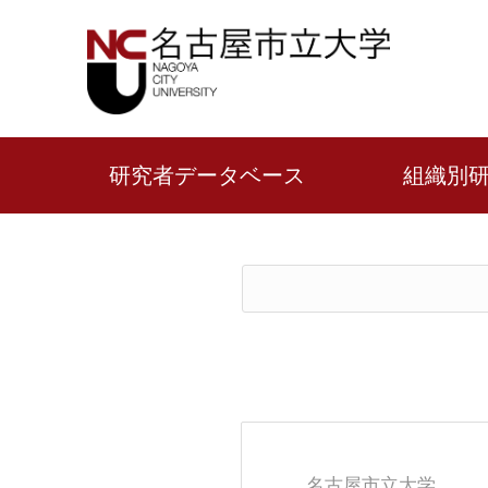
研究者データベース
組織別
名古屋市立大学