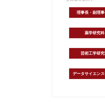
理事長・副理事
薬学研究科
芸術工学研究
データサイエンス