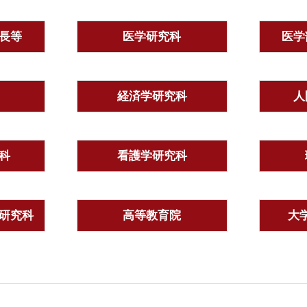
長等
医学研究科
医学
経済学研究科
人
科
看護学研究科
研究科
高等教育院
大