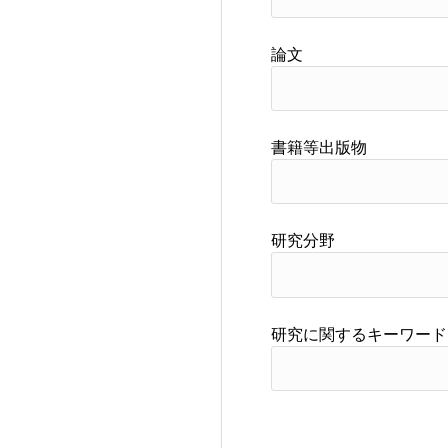
論文
書籍等出版物
研究分野
研究に関するキーワード