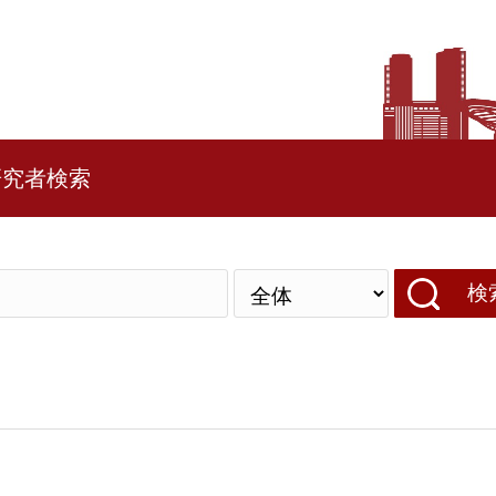
研究者検索
検