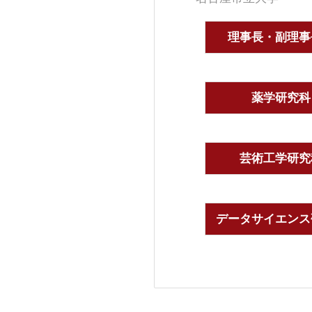
理事長・副理事
薬学研究科
芸術工学研究
データサイエンス