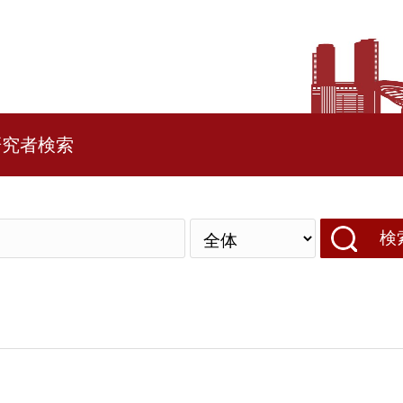
研究者検索
検