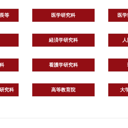
長等
医学研究科
医学
経済学研究科
人
科
看護学研究科
研究科
高等教育院
大