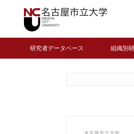
研究者データベース
組織別
名古屋市立大学