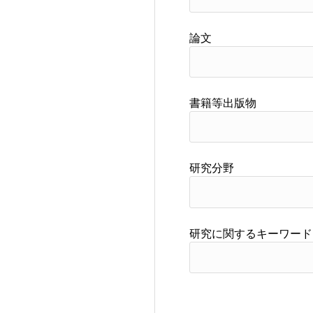
論文
書籍等出版物
研究分野
研究に関するキーワード