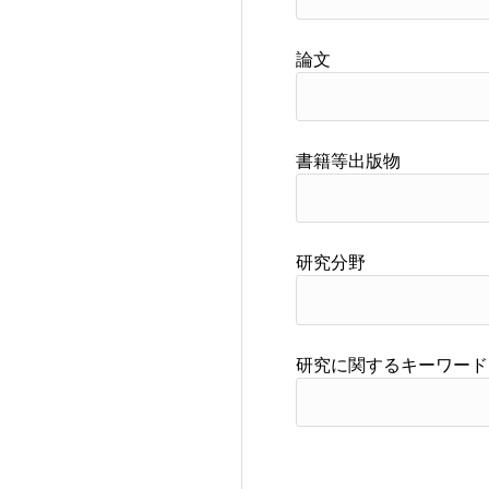
論文
書籍等出版物
研究分野
研究に関するキーワード