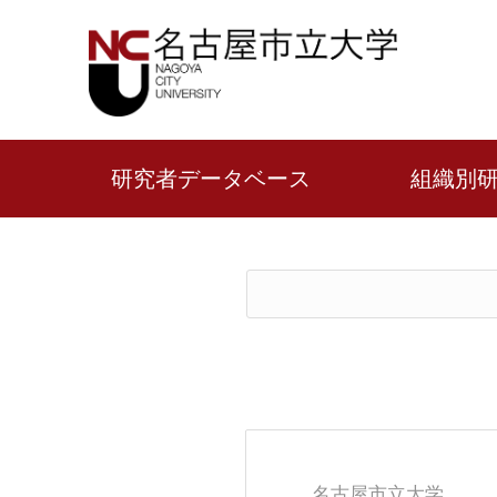
研究者データベース
組織別
名古屋市立大学