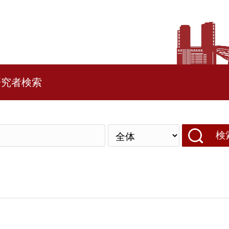
研究者検索
検