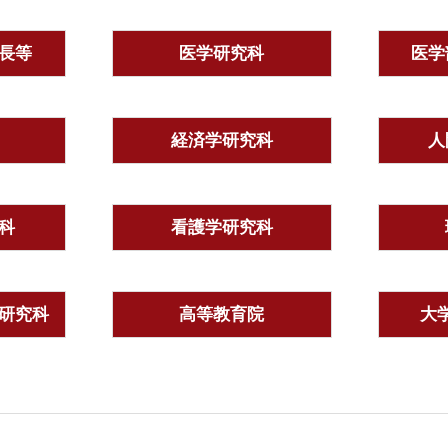
長等
医学研究科
医学
経済学研究科
人
科
看護学研究科
研究科
高等教育院
大