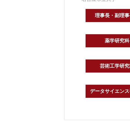
理事長・副理事
薬学研究科
芸術工学研究
データサイエンス