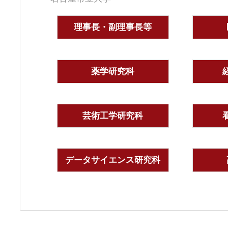
理事長・副理事長等
薬学研究科
芸術工学研究科
データサイエンス研究科