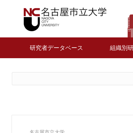
研究者データベース
組織別
名古屋市立大学