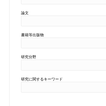
論文
書籍等出版物
研究分野
研究に関するキーワード