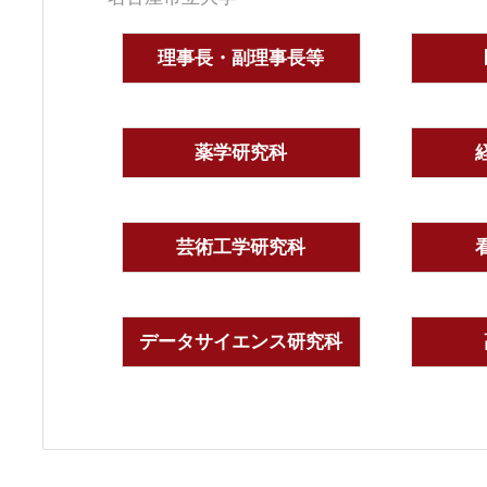
理事長・副理事長等
薬学研究科
芸術工学研究科
データサイエンス研究科