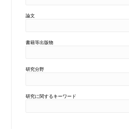
論文
書籍等出版物
研究分野
研究に関するキーワード