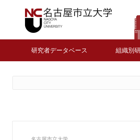
研究者データベース
組織別
名古屋市立大学