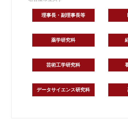
理事長・副理事長等
薬学研究科
芸術工学研究科
データサイエンス研究科