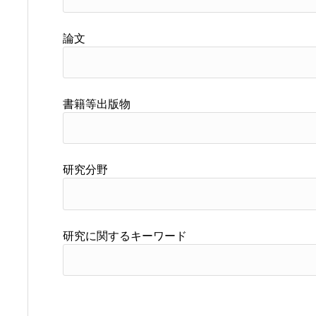
論文
書籍等出版物
研究分野
研究に関するキーワード