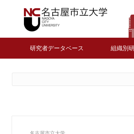
研究者データベース
組織別
名古屋市立大学