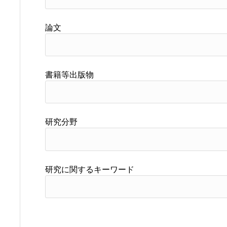
論文
書籍等出版物
研究分野
研究に関するキーワード