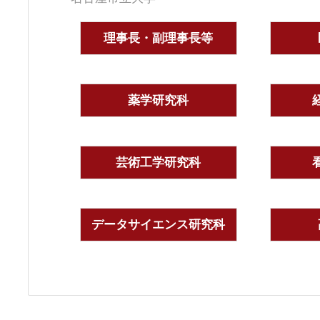
理事長・副理事長等
薬学研究科
芸術工学研究科
データサイエンス研究科