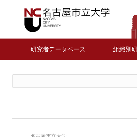
研究者データベース
組織別
名古屋市立大学