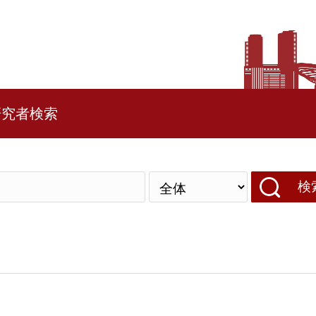
研究者検索
検