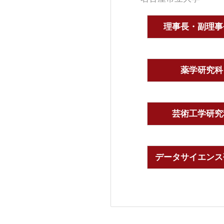
理事長・副理事
薬学研究科
芸術工学研究
データサイエンス