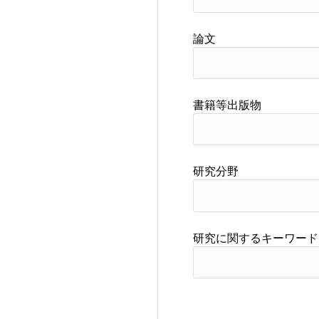
論文
書籍等出版物
研究分野
研究に関するキーワード