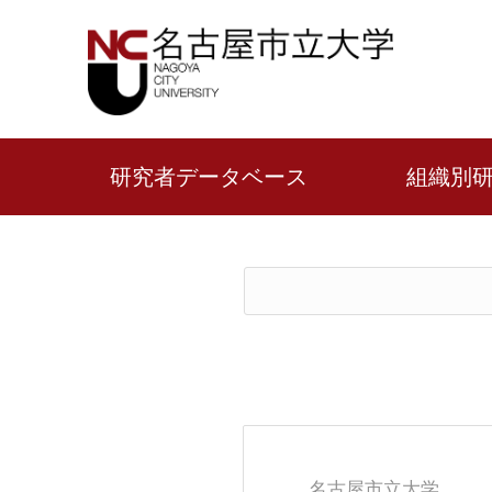
研究者データベース
組織別
名古屋市立大学