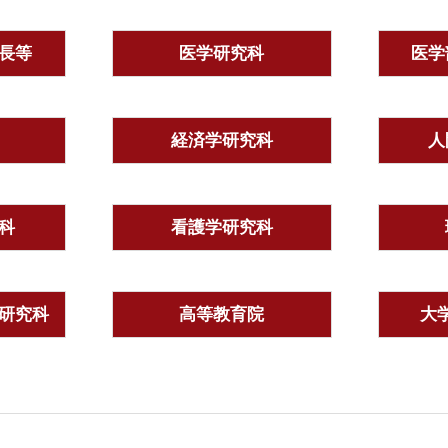
長等
医学研究科
医学
経済学研究科
人
科
看護学研究科
研究科
高等教育院
大