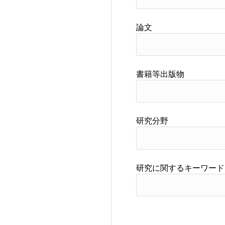
論文
書籍等出版物
研究分野
研究に関するキーワード