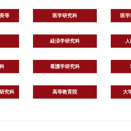
長等
医学研究科
医学
経済学研究科
人
科
看護学研究科
研究科
高等教育院
大