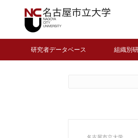
研究者データベース
組織別
名古屋市立大学