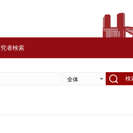
研究者検索
検