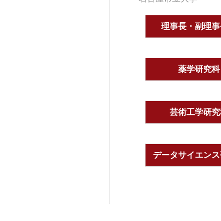
理事長・副理事
薬学研究科
芸術工学研究
データサイエンス